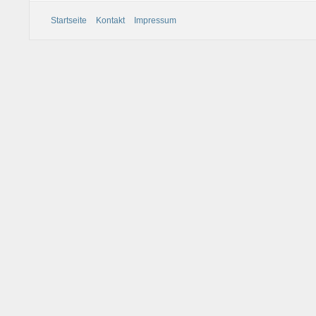
Startseite
Kontakt
Impressum