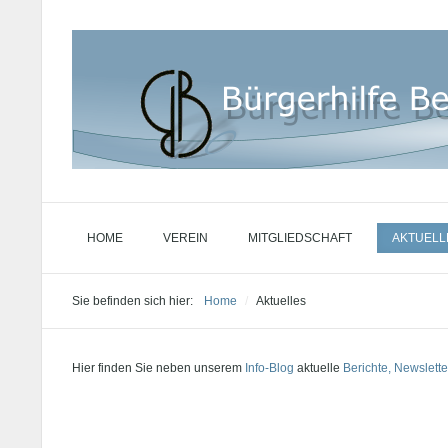
HOME
VEREIN
MITGLIEDSCHAFT
AKTUELL
Sie befinden sich hier:
Home
/
Aktuelles
Hier finden Sie neben unserem
Info-Blog
aktuelle
Berichte, Newslette