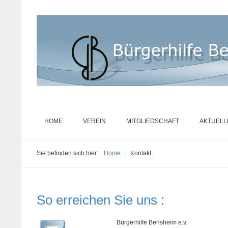
HOME
VEREIN
MITGLIEDSCHAFT
AKTUELL
Sie befinden sich hier:
Home
/
Kontakt
So erreichen Sie uns :
Bürgerhilfe Bensheim e.v.