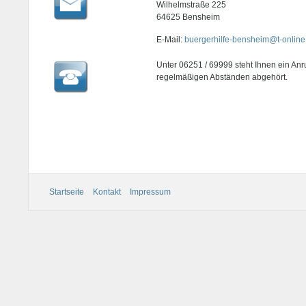
Wilhelmstraße 225
64625 Bensheim
E-Mail:
buergerhilfe-bensheim@t-online
Unter 06251 / 69999 steht Ihnen ein Anr
regelmäßigen Abständen abgehört.
Startseite
Kontakt
Impressum